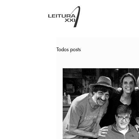
Todos posts